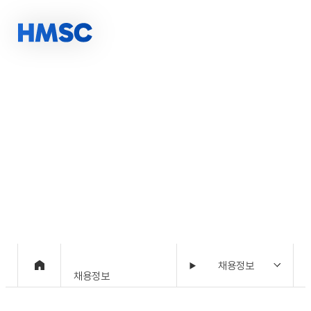
채용정보
10년 이상의 축적된 경험, 당신의 성공파트너 HMSC
채용정보
채용정보