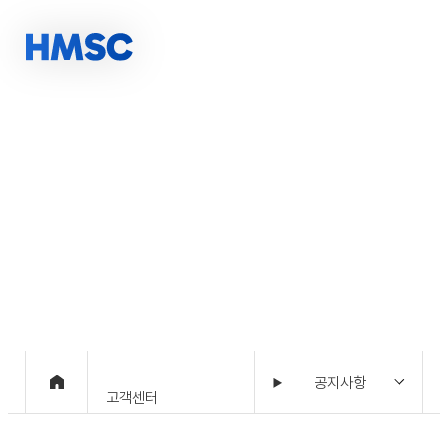
고객센터
10년 이상의 축적된 경험, 당신의 성공파트너 HMSC
공지사항
고객센터