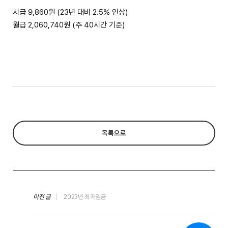
시급 9,860원 (23년 대비 2.5% 인상)
월급 2,060,740원 (주 40시간 기준)
목록으로
이전 글
2023년 최저임금