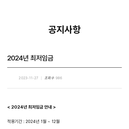
공지사항
2024년 최저임금
2023-11-27
조회수
986
< 2024년 최저임금 안내 >
적용기간 : 2024년 1월 ~ 12월