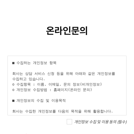
온라인문의
개인정보 수집 및 이용 동의
(필수)