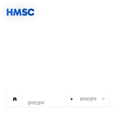
온라인문의
10년 이상의 축적된 경험, 당신의 성공파트너 HMSC
온라인문의
온라인문의